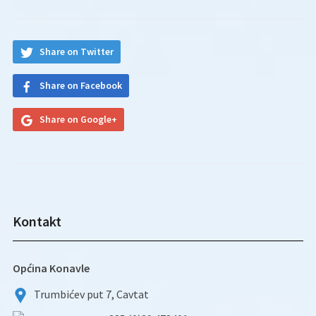
Share on Twitter
Share on Facebook
Share on Google+
Kontakt
Općina Konavle
Trumbićev put 7, Cavtat