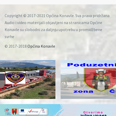
Copyright © 2017-2021 Općina Konavle. Sva prava pridržana
Audio i video materijali objavljeni na stranicama Općine
Konavle su slobodni za daljnju upotrebu u promidžbene
svrhe
© 2017-2018
Općina Konavle