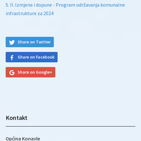
5. II. Izmjene i dopune - Program održavanja komunalne
infrastrukture za 2024
Share on Twitter
Share on Facebook
Share on Google+
Kontakt
Općina Konavle