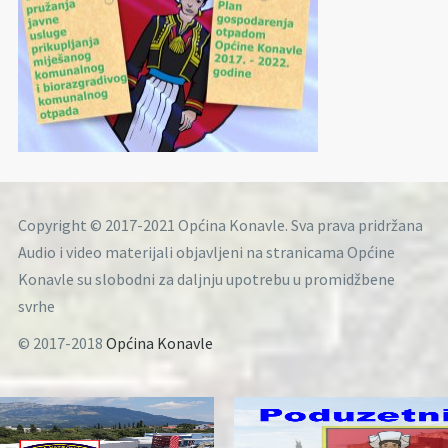
Copyright © 2017-2021 Općina Konavle. Sva prava pridržana
Audio i video materijali objavljeni na stranicama Općine
Konavle su slobodni za daljnju upotrebu u promidžbene
svrhe
© 2017-2018
Općina Konavle