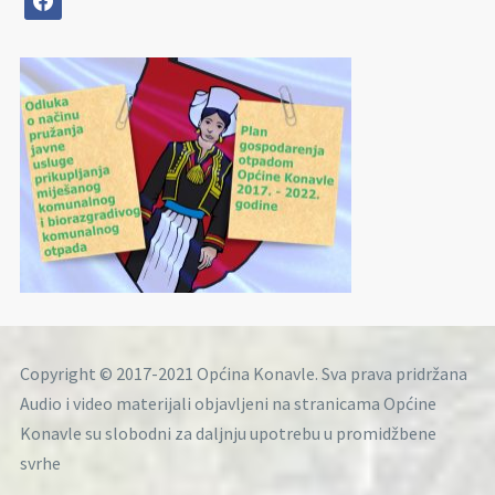
Copyright © 2017-2021 Općina Konavle. Sva prava pridržana
Audio i video materijali objavljeni na stranicama Općine
Konavle su slobodni za daljnju upotrebu u promidžbene
svrhe