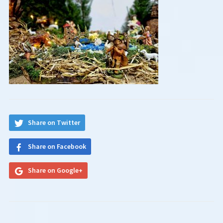
Share on Twitter
Share on Facebook
Share on Google+