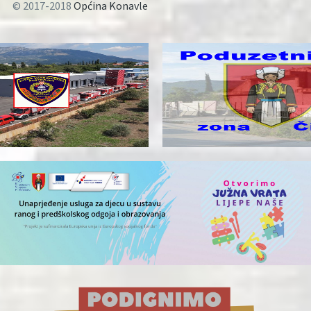
© 2017-2018
Općina Konavle