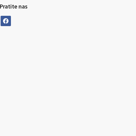
Pratite nas
facebook