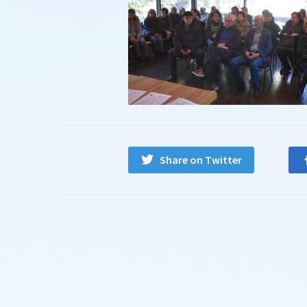
Share on Twitter