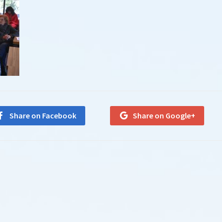
Share on Facebook
Share on Google+