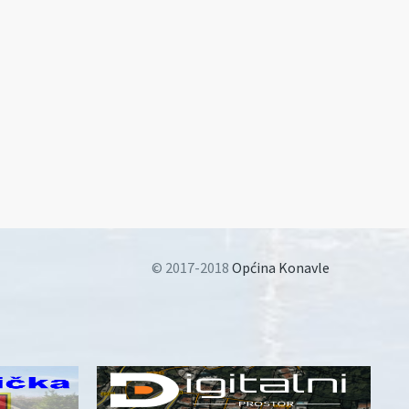
© 2017-2018
Općina Konavle