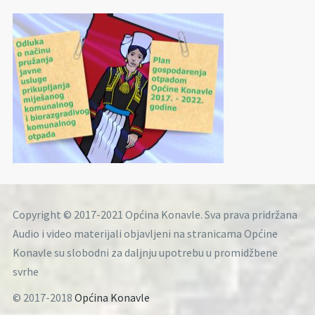
Copyright © 2017-2021 Općina Konavle. Sva prava pridržana
Audio i video materijali objavljeni na stranicama Općine
Konavle su slobodni za daljnju upotrebu u promidžbene
svrhe
© 2017-2018
Općina Konavle