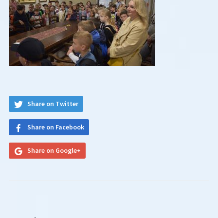
Share on Twitter
Share on Facebook
Share on Google+