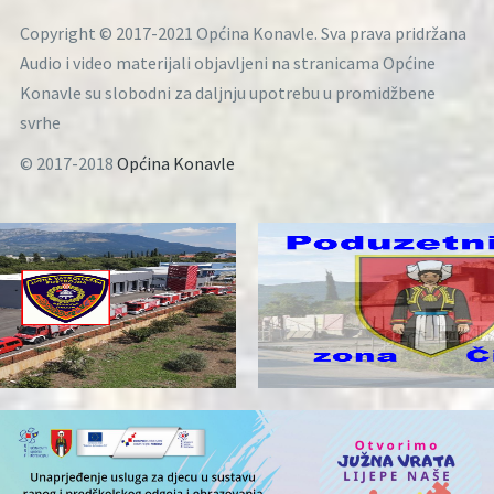
Copyright © 2017-2021 Općina Konavle. Sva prava pridržana
Audio i video materijali objavljeni na stranicama Općine
Konavle su slobodni za daljnju upotrebu u promidžbene
svrhe
© 2017-2018
Općina Konavle