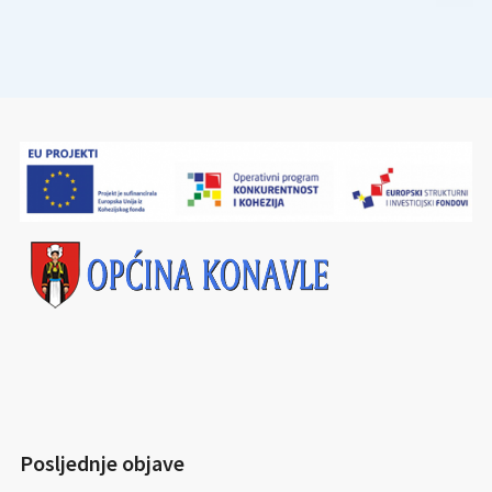
Posljednje objave