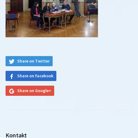
Share on Twitter
Share on Facebook
Share on Google+
Kontakt