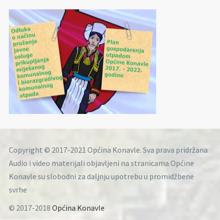
Copyright © 2017-2021 Općina Konavle. Sva prava pridržana
Audio i video materijali objavljeni na stranicama Općine
Konavle su slobodni za daljnju upotrebu u promidžbene
svrhe
© 2017-2018
Općina Konavle