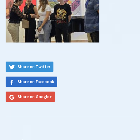
Share on Twitter
Share on Facebook
Share on Google+