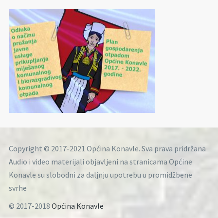
Copyright © 2017-2021 Općina Konavle. Sva prava pridržana
Audio i video materijali objavljeni na stranicama Općine
Konavle su slobodni za daljnju upotrebu u promidžbene
svrhe
© 2017-2018
Općina Konavle