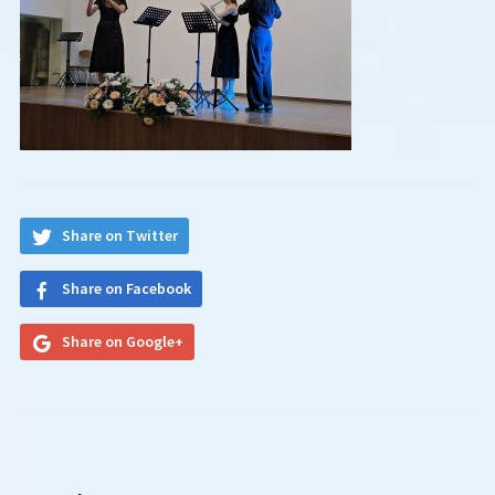
Share on Twitter
Share on Facebook
Share on Google+