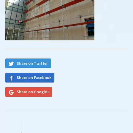
Share on Twitter
Share on Facebook
Share on Google+