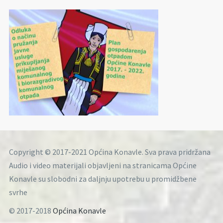
Copyright © 2017-2021 Općina Konavle. Sva prava pridržana
Audio i video materijali objavljeni na stranicama Općine
Konavle su slobodni za daljnju upotrebu u promidžbene
svrhe
© 2017-2018
Općina Konavle