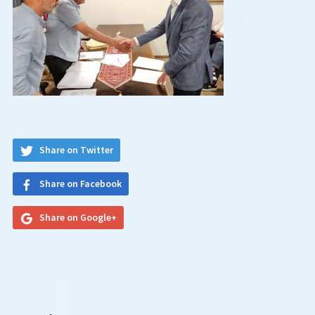
Share on Twitter
Share on Facebook
Share on Google+