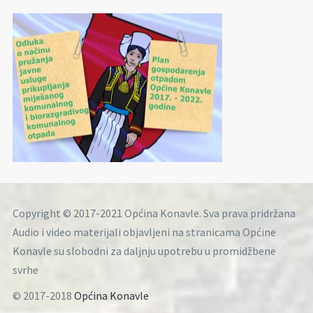
Copyright © 2017-2021 Općina Konavle. Sva prava pridržana
Audio i video materijali objavljeni na stranicama Općine
Konavle su slobodni za daljnju upotrebu u promidžbene
svrhe
© 2017-2018
Općina Konavle