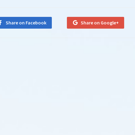
Share on Facebook
Share on Google+