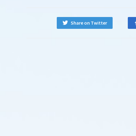
Share on Twitter