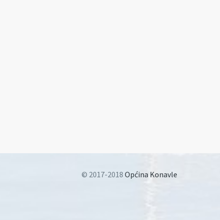
© 2017-2018
Općina Konavle