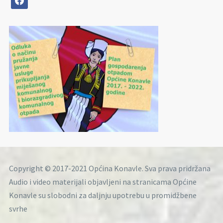
Copyright © 2017-2021 Općina Konavle. Sva prava pridržana
Audio i video materijali objavljeni na stranicama Općine
Konavle su slobodni za daljnju upotrebu u promidžbene
svrhe