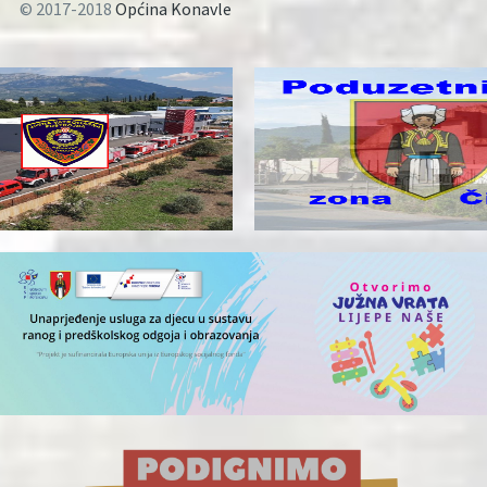
© 2017-2018
Općina Konavle