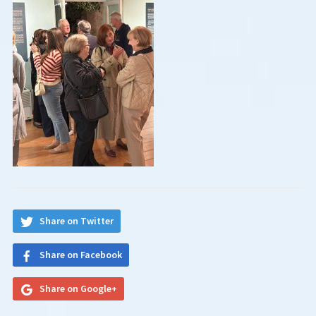
Share on Twitter
Share on Facebook
Share on Google+