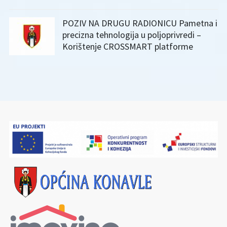
POZIV NA DRUGU RADIONICU Pametna i
precizna tehnologija u poljoprivredi –
Korištenje CROSSMART platforme