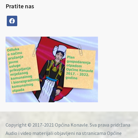
Pratite nas
facebook
Copyright © 2017-2021 Općina Konavle. Sva prava pridržana
Audio i video materijali objavljeni na stranicama Općine