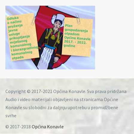
Copyright © 2017-2021 Općina Konavle. Sva prava pridržana
Audio i video materijali objavljeni na stranicama Općine
Konavle su slobodni za daljnju upotrebu u promidžbene
svrhe
© 2017-2018
Općina Konavle