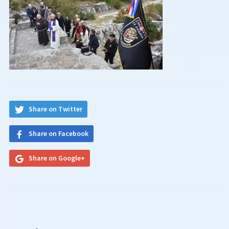
Share on Twitter
Share on Facebook
Share on Google+