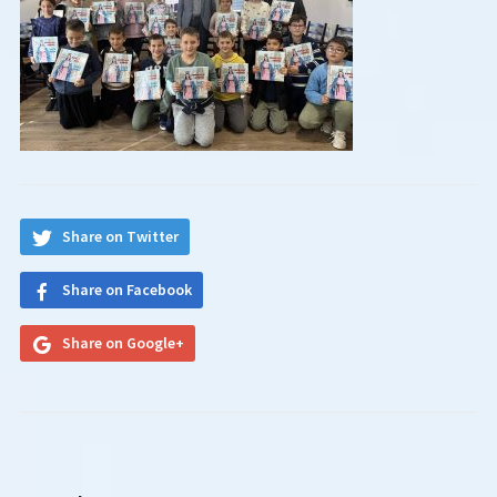
Share on Twitter
Share on Facebook
Share on Google+