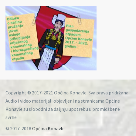
Copyright © 2017-2021 Općina Konavle. Sva prava pridržana
Audio i video materijali objavljeni na stranicama Općine
Konavle su slobodni za daljnju upotrebu u promidžbene
svrhe
© 2017-2018
Općina Konavle