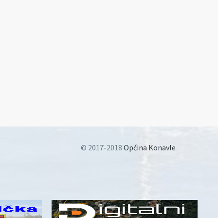
© 2017-2018
Općina Konavle