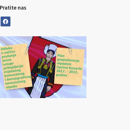
Pratite nas
facebook