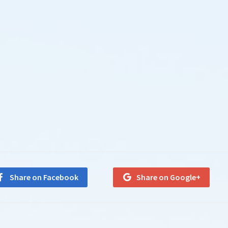
Share on Facebook
Share on Google+