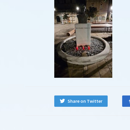
Share on Twitter