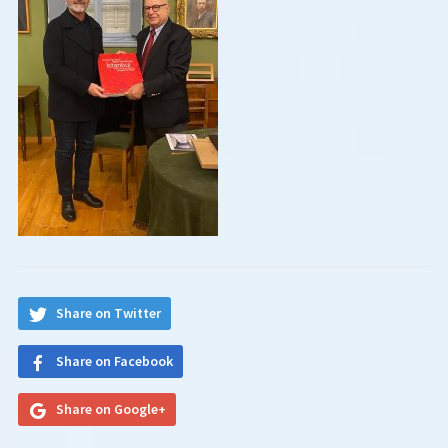
Share on Twitter
Share on Facebook
Share on Google+