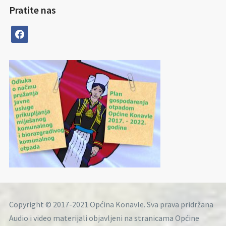
Pratite nas
facebook
Copyright © 2017-2021 Općina Konavle. Sva prava pridržana
Audio i video materijali objavljeni na stranicama Općine