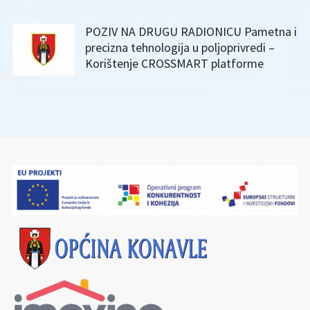
POZIV NA DRUGU RADIONICU Pametna i
precizna tehnologija u poljoprivredi –
Korištenje CROSSMART platforme