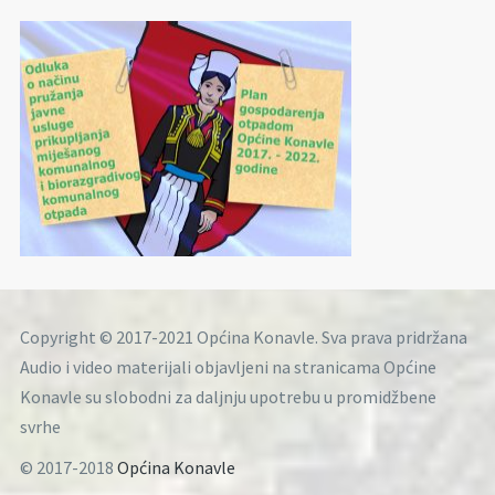
Copyright © 2017-2021 Općina Konavle. Sva prava pridržana
Audio i video materijali objavljeni na stranicama Općine
Konavle su slobodni za daljnju upotrebu u promidžbene
svrhe
© 2017-2018
Općina Konavle