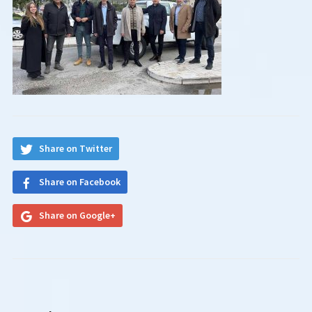
Share on Twitter
Share on Facebook
Share on Google+