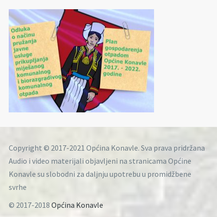
Copyright © 2017-2021 Općina Konavle. Sva prava pridržana
Audio i video materijali objavljeni na stranicama Općine
Konavle su slobodni za daljnju upotrebu u promidžbene
svrhe
© 2017-2018
Općina Konavle