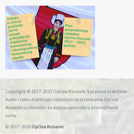
Copyright © 2017-2021 Općina Konavle. Sva prava pridržana
Audio i video materijali objavljeni na stranicama Općine
Konavle su slobodni za daljnju upotrebu u promidžbene
svrhe
© 2017-2018
Općina Konavle