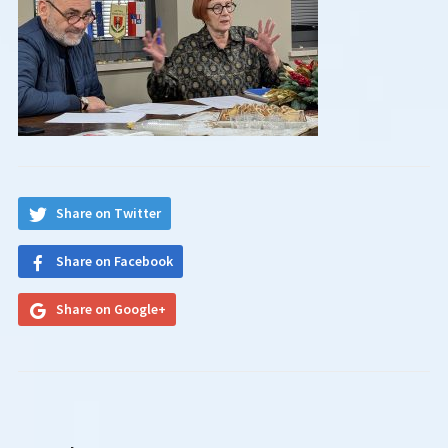
Share on Twitter
Share on Facebook
Share on Google+