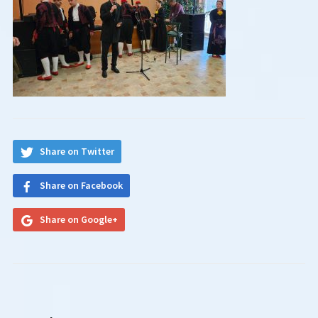
Share on Twitter
Share on Facebook
Share on Google+