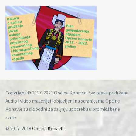
Copyright © 2017-2021 Općina Konavle. Sva prava pridržana
Audio i video materijali objavljeni na stranicama Općine
Konavle su slobodni za daljnju upotrebu u promidžbene
svrhe
© 2017-2018
Općina Konavle