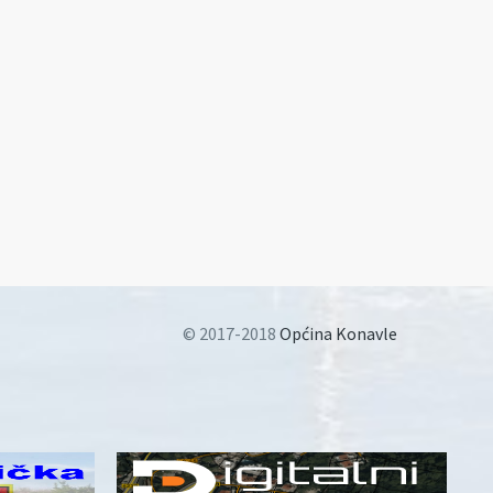
© 2017-2018
Općina Konavle