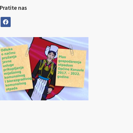
Pratite nas
facebook