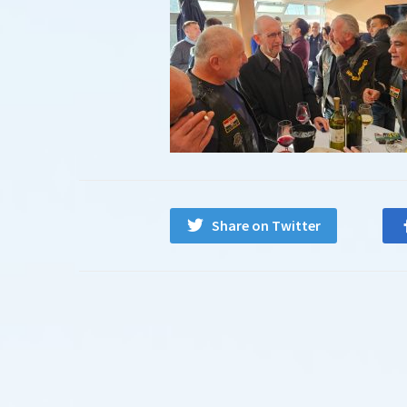
Share on Twitter