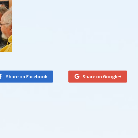
Share on Facebook
Share on Google+