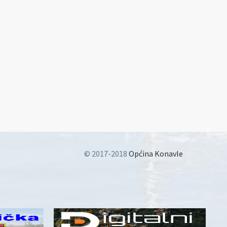
© 2017-2018
Općina Konavle