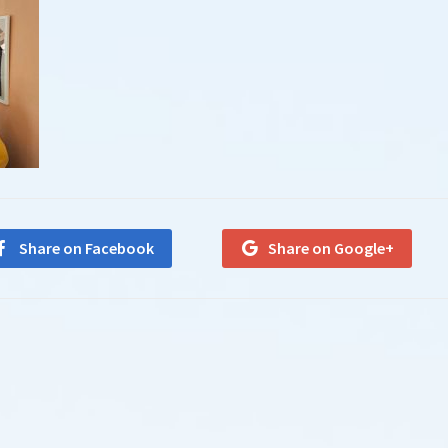
Share on Facebook
Share on Google+