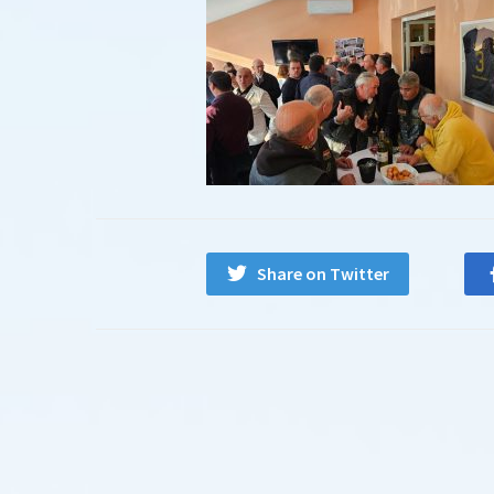
Share on Twitter