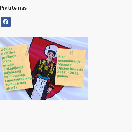
Pratite nas
facebook