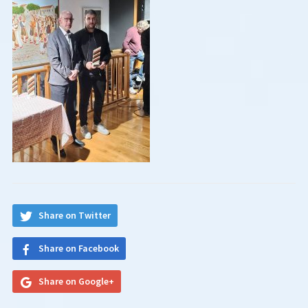
Share on Twitter
Share on Facebook
Share on Google+