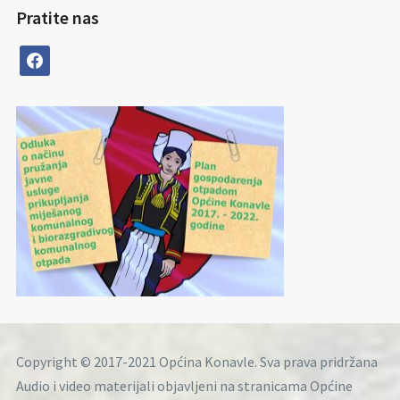
Pratite nas
facebook
Copyright © 2017-2021 Općina Konavle. Sva prava pridržana
Audio i video materijali objavljeni na stranicama Općine