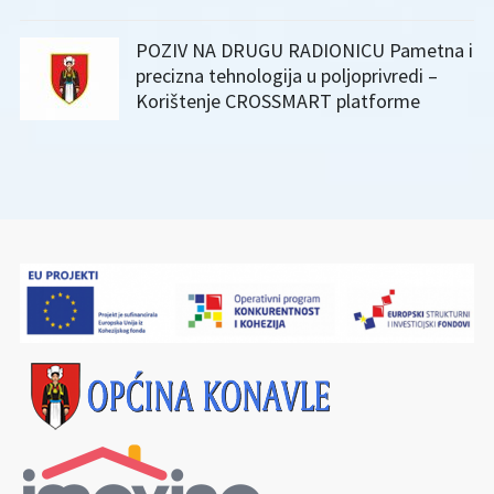
POZIV NA DRUGU RADIONICU Pametna i
precizna tehnologija u poljoprivredi –
Korištenje CROSSMART platforme