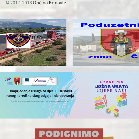
© 2017-2018
Općina Konavle