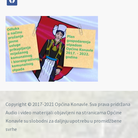
Copyright © 2017-2021 Općina Konavle. Sva prava pridržana
Audio i video materijali objavljeni na stranicama Općine
Konavle su slobodni za daljnju upotrebu u promidžbene
svrhe