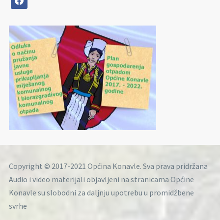
Copyright © 2017-2021 Općina Konavle. Sva prava pridržana
Audio i video materijali objavljeni na stranicama Općine
Konavle su slobodni za daljnju upotrebu u promidžbene
svrhe