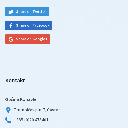
Share on Twitter
Share on Facebook
Share on Google+
Kontakt
Općina Konavle
Trumbićev put 7, Cavtat
+385 (0)20 478401