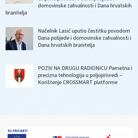
domovinske zahvalnosti i Dana hrvatskih
branitelja
Načelnik Lasić uputio čestitku povodom
Dana pobjede i domovinske zahvalnosti i
Dana hrvatskih branitelja
POZIV NA DRUGU RADIONICU Pametna i
precizna tehnologija u poljoprivredi –
Korištenje CROSSMART platforme