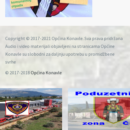
Copyright © 2017-2021 Općina Konavle. Sva prava pridržana
Audio i video materijali objavljeni na stranicama Općine
Konavle su slobodni za daljnju upotrebu u promidžbene
svrhe
© 2017-2018
Općina Konavle