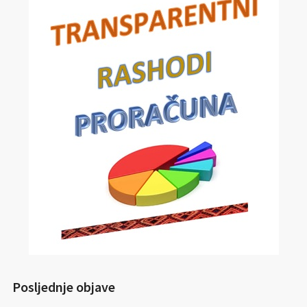
Posljednje objave