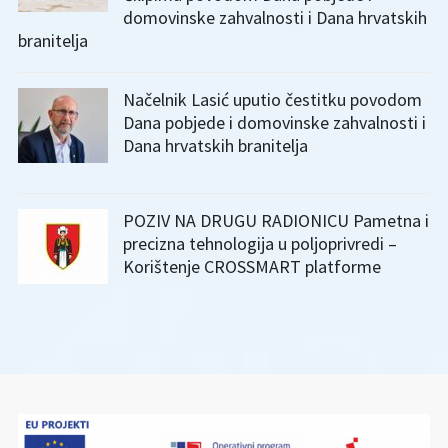
domovinske zahvalnosti i Dana hrvatskih
branitelja
Načelnik Lasić uputio čestitku povodom
Dana pobjede i domovinske zahvalnosti i
Dana hrvatskih branitelja
POZIV NA DRUGU RADIONICU Pametna i
precizna tehnologija u poljoprivredi –
Korištenje CROSSMART platforme