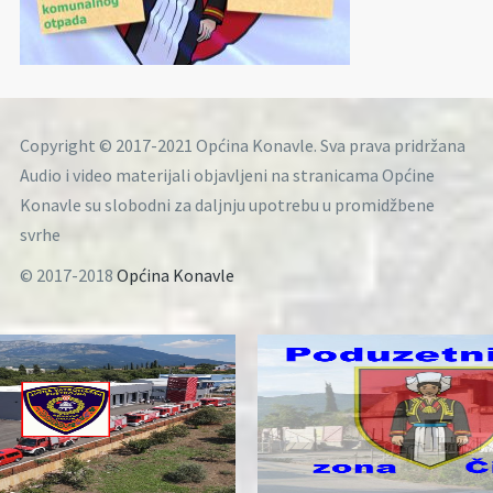
Copyright © 2017-2021 Općina Konavle. Sva prava pridržana
Audio i video materijali objavljeni na stranicama Općine
Konavle su slobodni za daljnju upotrebu u promidžbene
svrhe
© 2017-2018
Općina Konavle