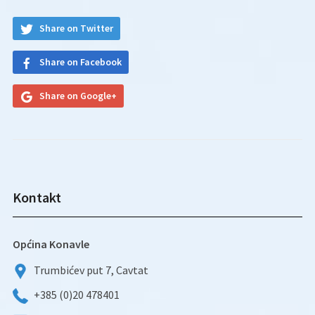
Share on Twitter
Share on Facebook
Share on Google+
Kontakt
Općina Konavle
Trumbićev put 7, Cavtat
+385 (0)20 478401