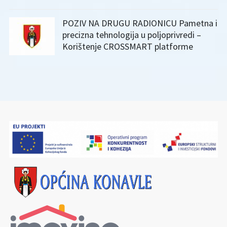
POZIV NA DRUGU RADIONICU Pametna i
precizna tehnologija u poljoprivredi –
Korištenje CROSSMART platforme