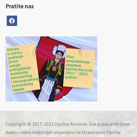
Pratite nas
facebook
Copyright © 2017-2021 Općina Konavle. Sva prava pridržana
Audio i video materijali objavljeni na stranicama Općine