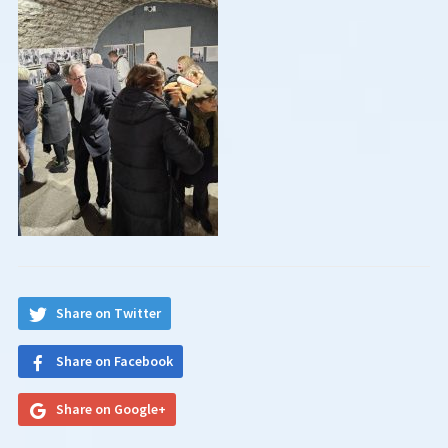
Share on Twitter
Share on Facebook
Share on Google+