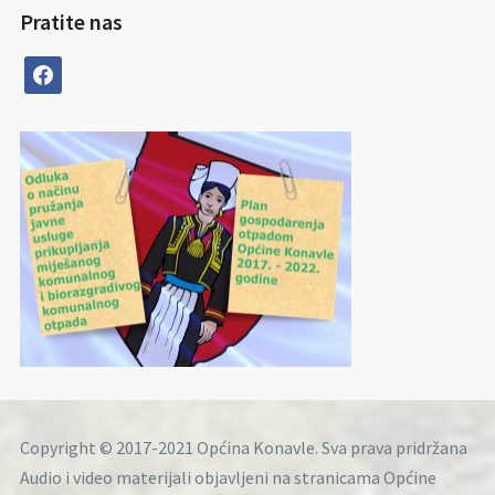
Pratite nas
facebook
Copyright © 2017-2021 Općina Konavle. Sva prava pridržana
Audio i video materijali objavljeni na stranicama Općine