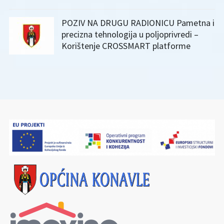
POZIV NA DRUGU RADIONICU Pametna i
precizna tehnologija u poljoprivredi –
Korištenje CROSSMART platforme