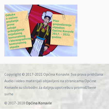
Copyright © 2017-2021 Općina Konavle. Sva prava pridržana
Audio i video materijali objavljeni na stranicama Općine
Konavle su slobodni za daljnju upotrebu u promidžbene
svrhe
© 2017-2018
Općina Konavle