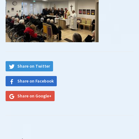
Share on Twitter
Share on Facebook
Share on Google+