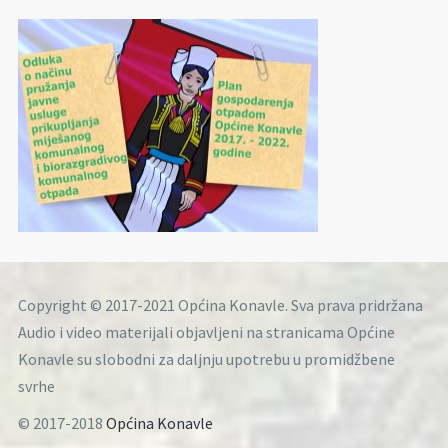
Copyright © 2017-2021 Općina Konavle. Sva prava pridržana
Audio i video materijali objavljeni na stranicama Općine
Konavle su slobodni za daljnju upotrebu u promidžbene
svrhe
© 2017-2018
Općina Konavle