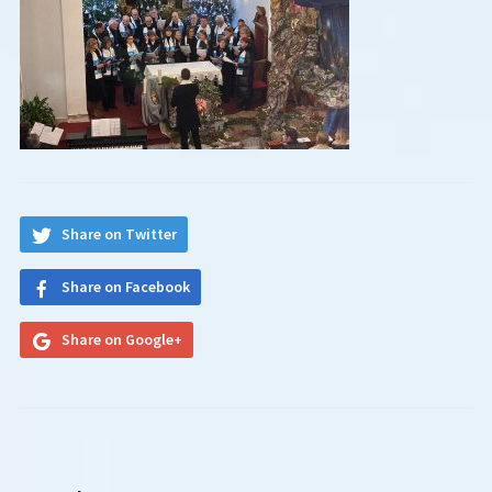
Share on Twitter
Share on Facebook
Share on Google+