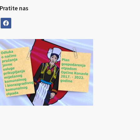
Pratite nas
facebook