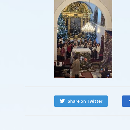
Share on Twitter