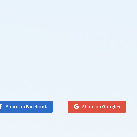
Share on Facebook
Share on Google+