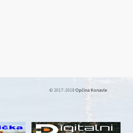
© 2017-2018
Općina Konavle