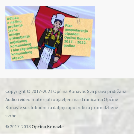
Copyright © 2017-2021 Općina Konavle. Sva prava pridržana
Audio i video materijali objavljeni na stranicama Općine
Konavle su slobodni za daljnju upotrebu u promidžbene
svrhe
© 2017-2018
Općina Konavle