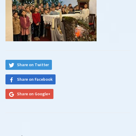
Share on Twitter
Share on Facebook
Share on Google+