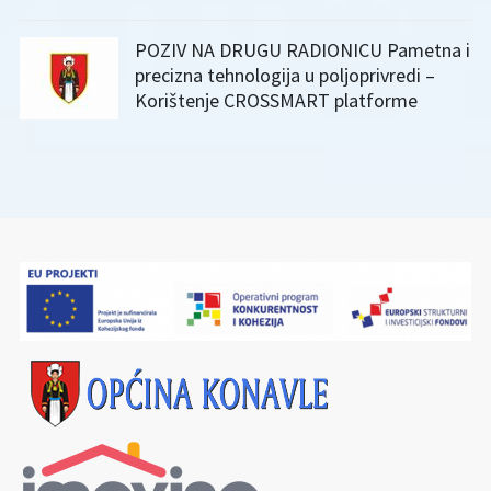
POZIV NA DRUGU RADIONICU Pametna i
precizna tehnologija u poljoprivredi –
Korištenje CROSSMART platforme