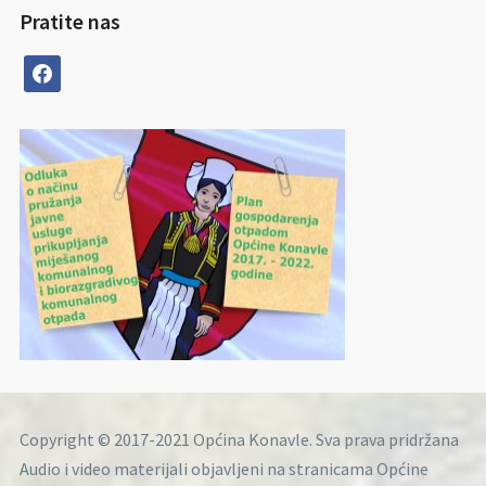
Pratite nas
facebook
Copyright © 2017-2021 Općina Konavle. Sva prava pridržana
Audio i video materijali objavljeni na stranicama Općine