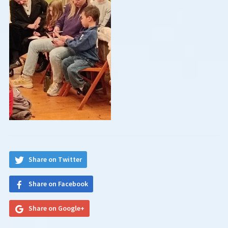
Share on Twitter
Share on Facebook
Share on Google+