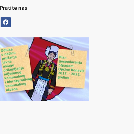
Pratite nas
facebook