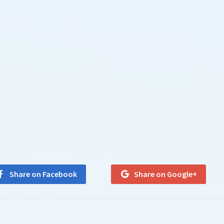
Share on Facebook
Share on Google+