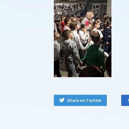
Share on Twitter