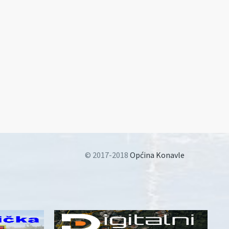
© 2017-2018
Općina Konavle