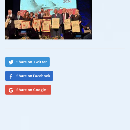
Share on Twitter
Share on Facebook
Share on Google+