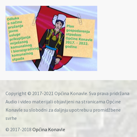
Copyright © 2017-2021 Općina Konavle. Sva prava pridržana
Audio i video materijali objavljeni na stranicama Općine
Konavle su slobodni za daljnju upotrebu u promidžbene
svrhe
© 2017-2018
Općina Konavle