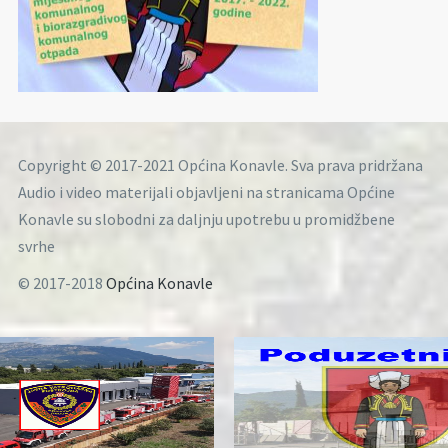
Copyright © 2017-2021 Općina Konavle. Sva prava pridržana
Audio i video materijali objavljeni na stranicama Općine
Konavle su slobodni za daljnju upotrebu u promidžbene
svrhe
© 2017-2018
Općina Konavle