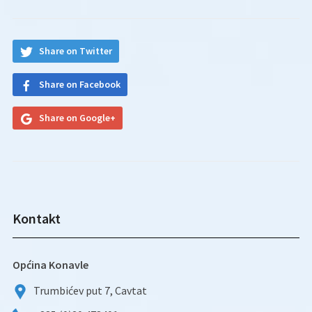
Share on Twitter
Share on Facebook
Share on Google+
Kontakt
Općina Konavle
Trumbićev put 7, Cavtat