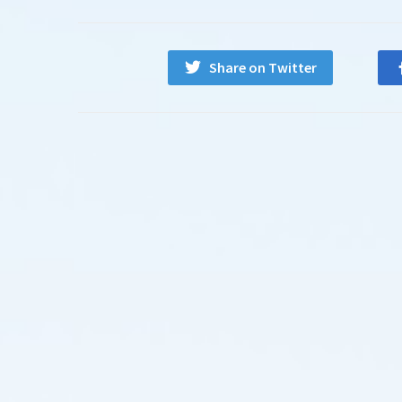
Share on Twitter