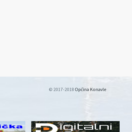
© 2017-2018
Općina Konavle