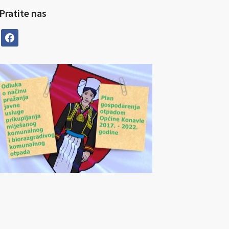
Pratite nas
facebook