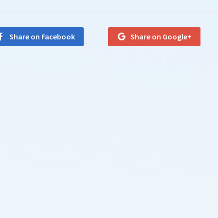
Share on Facebook
Share on Google+