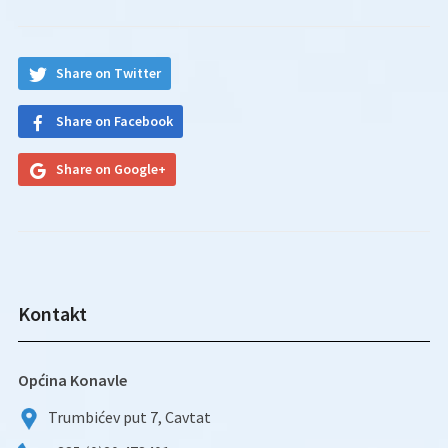
Share on Twitter
Share on Facebook
Share on Google+
Kontakt
Općina Konavle
Trumbićev put 7, Cavtat