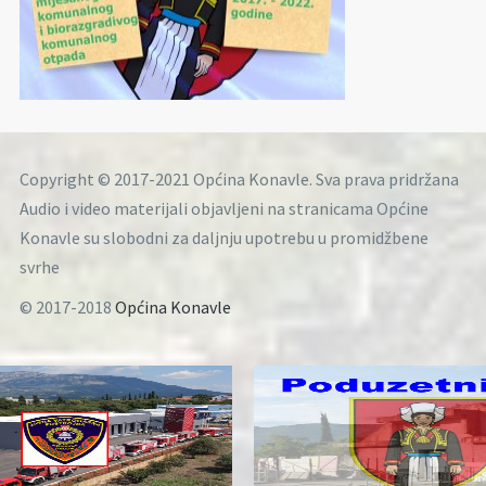
Copyright © 2017-2021 Općina Konavle. Sva prava pridržana
Audio i video materijali objavljeni na stranicama Općine
Konavle su slobodni za daljnju upotrebu u promidžbene
svrhe
© 2017-2018
Općina Konavle