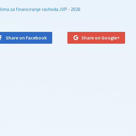
rilima za financiranje rashoda JVP - 2026
Share on Facebook
Share on Google+