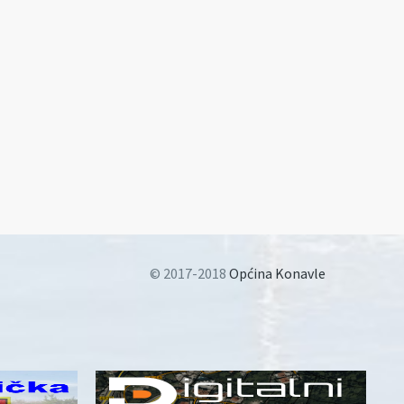
© 2017-2018
Općina Konavle