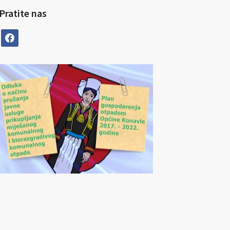
Pratite nas
facebook