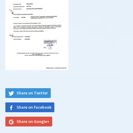
Share on Twitter
Share on Facebook
Share on Google+