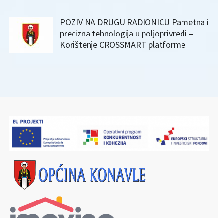
POZIV NA DRUGU RADIONICU Pametna i
precizna tehnologija u poljoprivredi –
Korištenje CROSSMART platforme