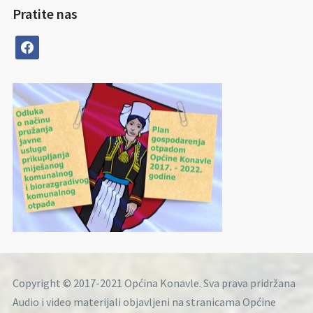
Pratite nas
facebook
Copyright © 2017-2021 Općina Konavle. Sva prava pridržana
Audio i video materijali objavljeni na stranicama Općine