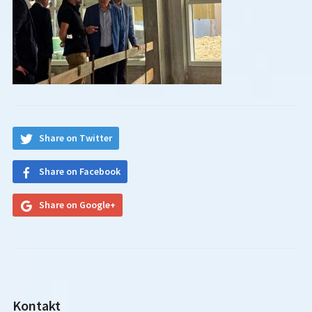
Share on Twitter
Share on Facebook
Share on Google+
Kontakt