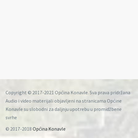
Copyright © 2017-2021 Općina Konavle. Sva prava pridržana
Audio i video materijali objavljeni na stranicama Općine
Konavle su slobodni za daljnju upotrebu u promidžbene
svrhe
© 2017-2018
Općina Konavle