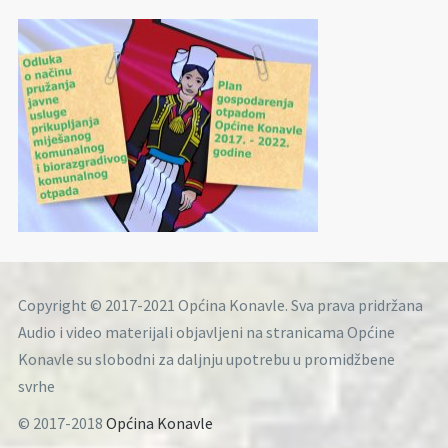
Copyright © 2017-2021 Općina Konavle. Sva prava pridržana
Audio i video materijali objavljeni na stranicama Općine
Konavle su slobodni za daljnju upotrebu u promidžbene
svrhe
© 2017-2018
Općina Konavle