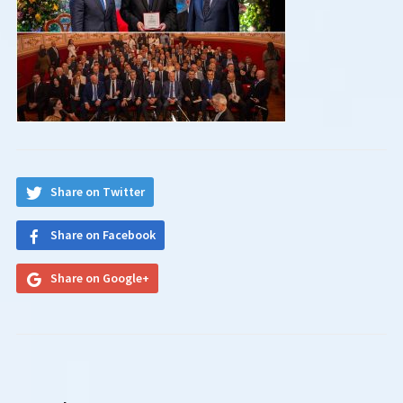
Share on Twitter
Share on Facebook
Share on Google+