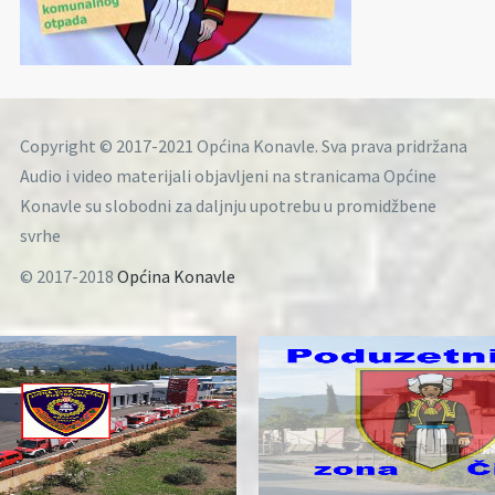
Copyright © 2017-2021 Općina Konavle. Sva prava pridržana
Audio i video materijali objavljeni na stranicama Općine
Konavle su slobodni za daljnju upotrebu u promidžbene
svrhe
© 2017-2018
Općina Konavle