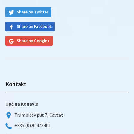
Share on Twitter
Share on Facebook
Share on Google+
Kontakt
Općina Konavle
Trumbićev put 7, Cavtat
+385 (0)20 478401