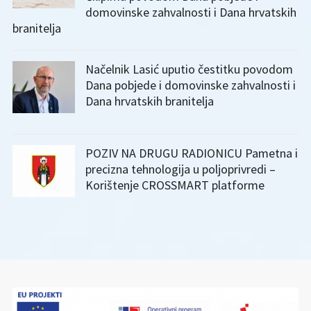
domovinske zahvalnosti i Dana hrvatskih
branitelja
Načelnik Lasić uputio čestitku povodom
Dana pobjede i domovinske zahvalnosti i
Dana hrvatskih branitelja
POZIV NA DRUGU RADIONICU Pametna i
precizna tehnologija u poljoprivredi –
Korištenje CROSSMART platforme