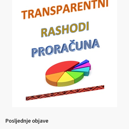
Posljednje objave