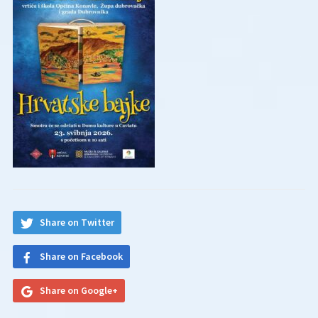
Share on Twitter
Share on Facebook
Share on Google+