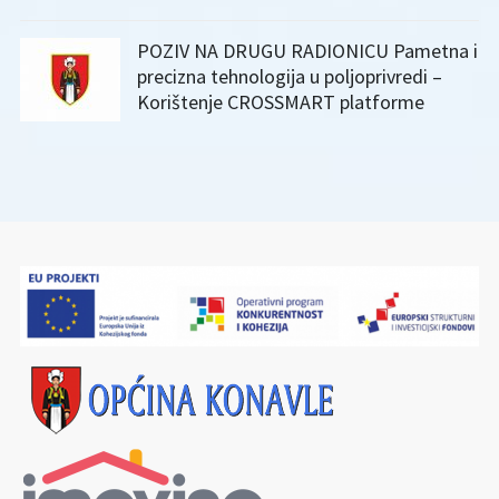
POZIV NA DRUGU RADIONICU Pametna i
precizna tehnologija u poljoprivredi –
Korištenje CROSSMART platforme