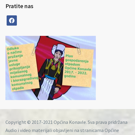
Pratite nas
facebook
Copyright © 2017-2021 Općina Konavle. Sva prava pridržana
Audio i video materijali objavljeni na stranicama Općine