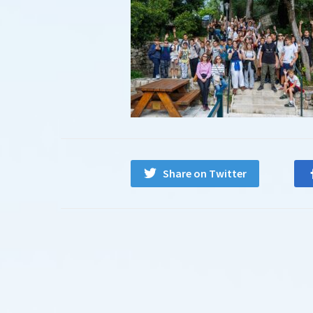
Share on Twitter