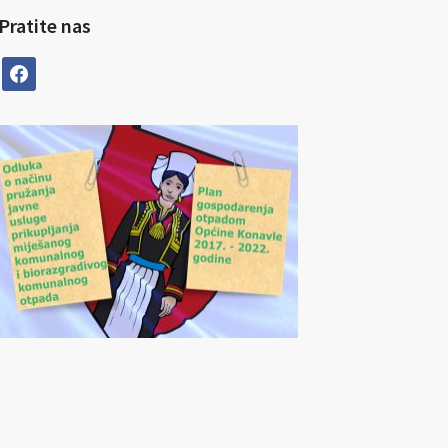
Pratite nas
facebook