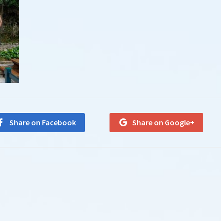
Share on Facebook
Share on Google+