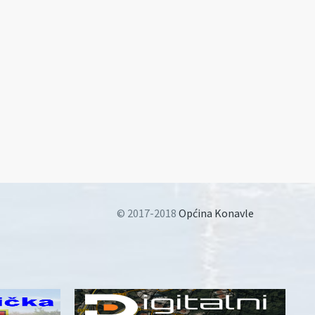
© 2017-2018
Općina Konavle