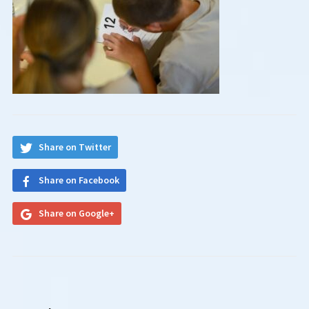
Share on Twitter
Share on Facebook
Share on Google+