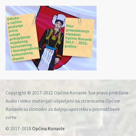
Copyright © 2017-2021 Općina Konavle. Sva prava pridržana
Audio i video materijali objavljeni na stranicama Općine
Konavle su slobodni za daljnju upotrebu u promidžbene
svrhe
© 2017-2018
Općina Konavle