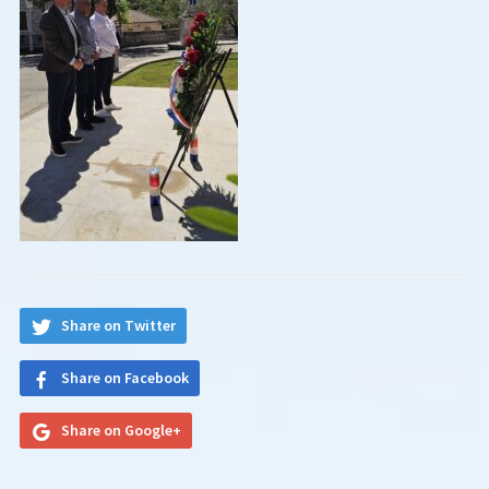
Share on Twitter
Share on Facebook
Share on Google+