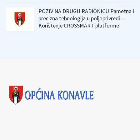
POZIV NA DRUGU RADIONICU Pametna i
precizna tehnologija u poljoprivredi –
Korištenje CROSSMART platforme