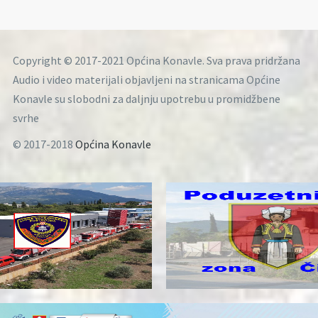
Copyright © 2017-2021 Općina Konavle. Sva prava pridržana
Audio i video materijali objavljeni na stranicama Općine
Konavle su slobodni za daljnju upotrebu u promidžbene
svrhe
© 2017-2018
Općina Konavle