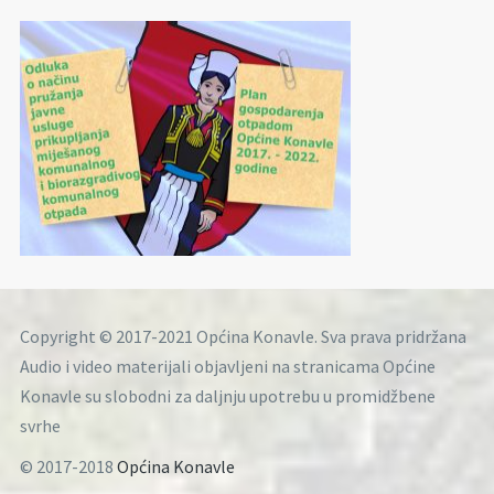
Copyright © 2017-2021 Općina Konavle. Sva prava pridržana
Audio i video materijali objavljeni na stranicama Općine
Konavle su slobodni za daljnju upotrebu u promidžbene
svrhe
© 2017-2018
Općina Konavle