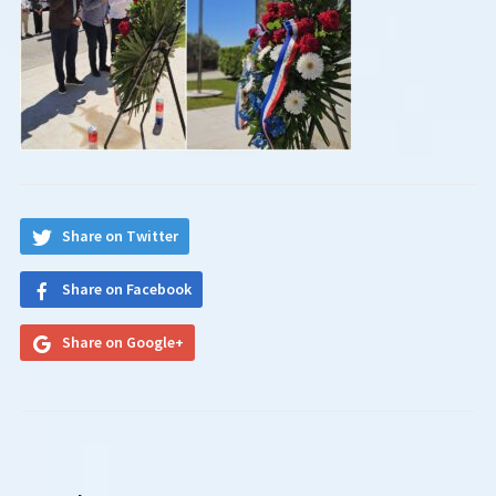
Share on Twitter
Share on Facebook
Share on Google+